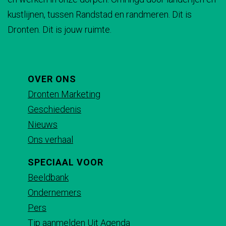
kustlijnen, tussen Randstad en randmeren. Dit is
Dronten. Dit is jouw ruimte.
OVER ONS
Dronten Marketing
Geschiedenis
Nieuws
Ons verhaal
SPECIAAL VOOR
Beeldbank
Ondernemers
Pers
Tip aanmelden Uit Agenda