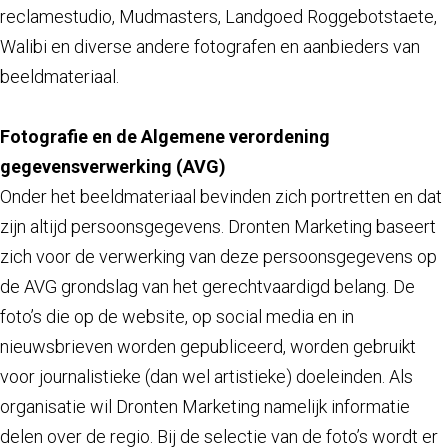
reclamestudio, Mudmasters, Landgoed Roggebotstaete,
Walibi en diverse andere fotografen en aanbieders van
beeldmateriaal.
Fotografie en de Algemene verordening
gegevensverwerking (AVG)
Onder het beeldmateriaal bevinden zich portretten en dat
zijn altijd persoonsgegevens. Dronten Marketing baseert
zich voor de verwerking van deze persoonsgegevens op
de AVG grondslag van het gerechtvaardigd belang. De
foto’s die op de website, op social media en in
nieuwsbrieven worden gepubliceerd, worden gebruikt
voor journalistieke (dan wel artistieke) doeleinden. Als
organisatie wil Dronten Marketing namelijk informatie
delen over de regio. Bij de selectie van de foto’s wordt er