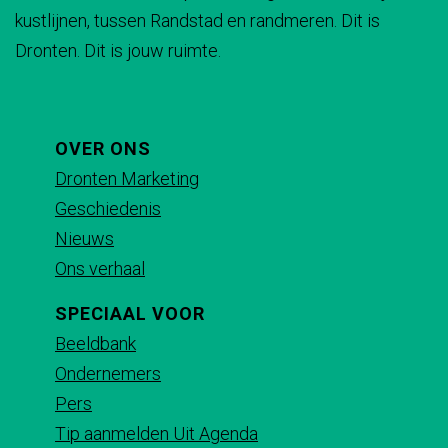
kustlijnen, tussen Randstad en randmeren. Dit is
Dronten. Dit is jouw ruimte.
OVER ONS
Dronten Marketing
Geschiedenis
Nieuws
Ons verhaal
SPECIAAL VOOR
Beeldbank
Ondernemers
Pers
Tip aanmelden Uit Agenda