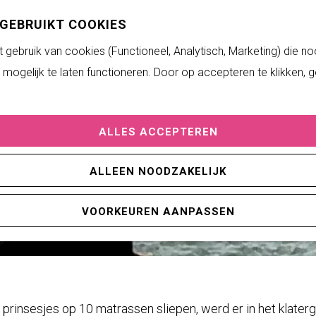
 GEBRUIKT COOKIES
gebruik van cookies (Functioneel, Analytisch, Marketing) die no
mogelijk te laten functioneren. Door op accepteren te klikken, 
ALLES ACCEPTEREN
ALLEEN NOODZAKELIJK
VOORKEUREN AANPASSEN
prinsesjes op 10 matrassen sliepen, werd er in het klaterg