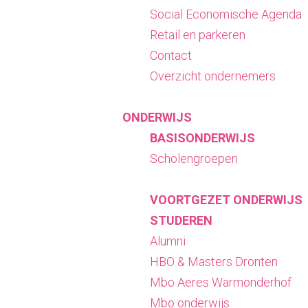
Social Economische Agenda
Retail en parkeren
Contact
Overzicht ondernemers
ONDERWIJS
BASISONDERWIJS
Scholengroepen
VOORTGEZET ONDERWIJS
STUDEREN
Alumni
HBO & Masters Dronten
Mbo Aeres Warmonderhof
Mbo onderwijs