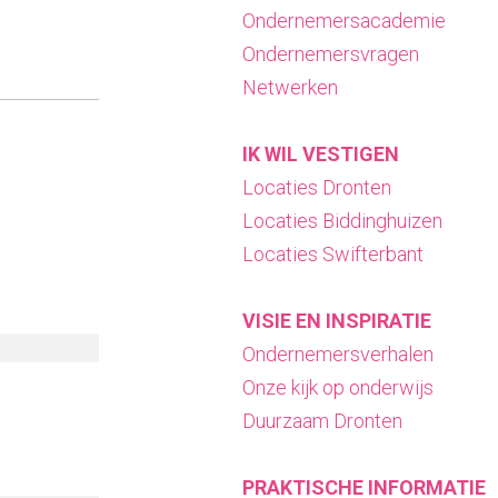
Ondernemersacademie
Ondernemersvragen
Netwerken
IK WIL VESTIGEN
Locaties Dronten
Locaties Biddinghuizen
Locaties Swifterbant
VISIE EN INSPIRATIE
Ondernemersverhalen
Onze kijk op onderwijs
Duurzaam Dronten
PRAKTISCHE INFORMATIE