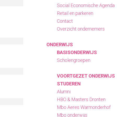
Social Economische Agenda
Retail en parkeren
Contact
Overzicht ondernemers
ONDERWIJS
BASISONDERWIJS
Scholengroepen
VOORTGEZET ONDERWIJS
STUDEREN
Alumni
HBO & Masters Dronten
Mbo Aeres Warmonderhof
Mbo onderwijs