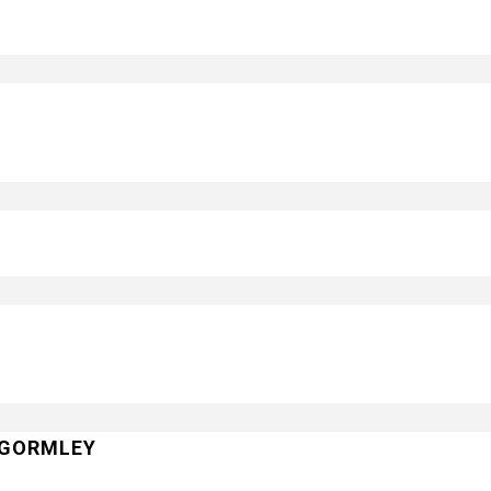
 GORMLEY