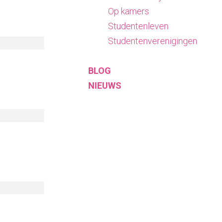
Op kamers
Studentenleven
Studentenverenigingen
BLOG
NIEUWS