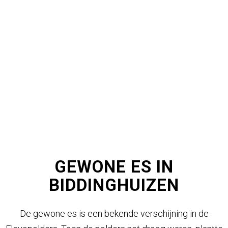
GEWONE ES IN
BIDDINGHUIZEN
De gewone es is een bekende verschijning in de