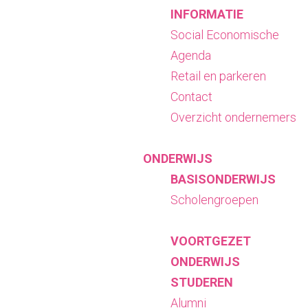
INFORMATIE
Social Economische
Agenda
Retail en parkeren
Contact
Overzicht ondernemers
ONDERWIJS
BASISONDERWIJS
Scholengroepen
VOORTGEZET
ONDERWIJS
STUDEREN
Alumni