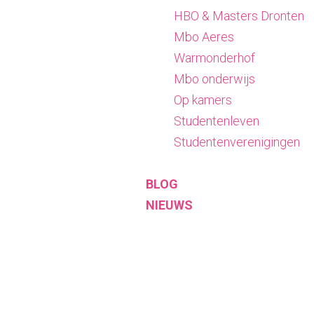
HBO & Masters Dronten
Mbo Aeres
Warmonderhof
Mbo onderwijs
Op kamers
Studentenleven
Studentenverenigingen
BLOG
NIEUWS