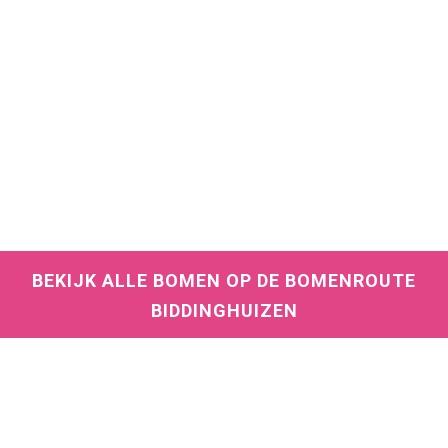
BEKIJK ALLE BOMEN OP DE BOMENROUTE
BIDDINGHUIZEN