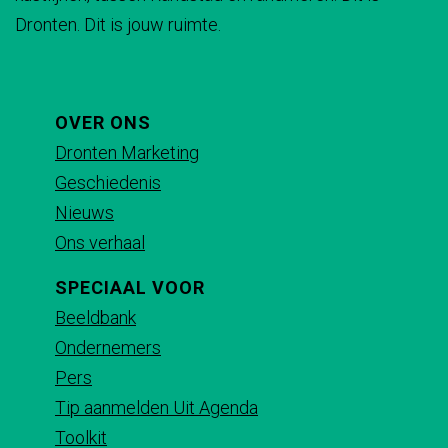
Dronten. Dit is jouw ruimte.
OVER ONS
Dronten Marketing
Geschiedenis
Nieuws
Ons verhaal
SPECIAAL VOOR
Beeldbank
Ondernemers
Pers
Tip aanmelden Uit Agenda
Toolkit