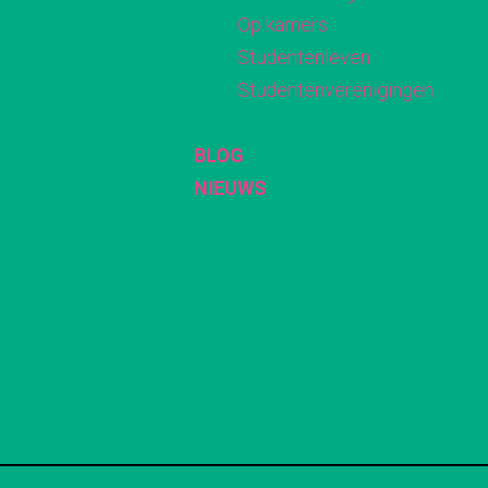
Op kamers
Studentenleven
Studentenverenigingen
BLOG
NIEUWS