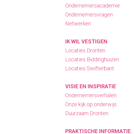
Ondernemersacademie
Ondernemersvragen
Netwerken
IK WIL VESTIGEN
Locaties Dronten
Locaties Biddinghuizen
Locaties Swifterbant
VISIE EN INSPIRATIE
Ondernemersverhalen
Onze kijk op onderwijs
Duurzaam Dronten
PRAKTISCHE INFORMATIE