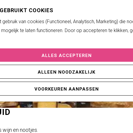
 GEBRUIKT COOKIES
gebruik van cookies (Functioneel, Analytisch, Marketing) die no
mogelijk te laten functioneren. Door op accepteren te klikken, 
ALLES ACCEPTEREN
ALLEEN NOODZAKELIJK
VOORKEUREN AANPASSEN
ID
 wijn en nootjes.