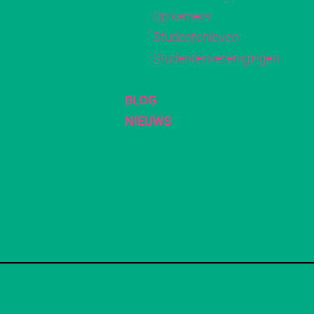
Op kamers
Studentenleven
Studentenverenigingen
BLOG
NIEUWS