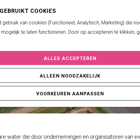
 GEBRUIKT COOKIES
gebruik van cookies (Functioneel, Analytisch, Marketing) die no
mogelijk te laten functioneren. Door op accepteren te klikken, 
ALLES ACCEPTEREN
ALLEEN NOODZAKELIJK
VOORKEUREN AANPASSEN
tare water die door ondernemingen en organisatoren van 