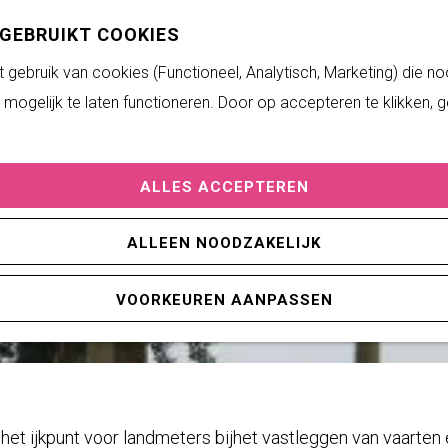
 GEBRUIKT COOKIES
gebruik van cookies (Functioneel, Analytisch, Marketing) die no
mogelijk te laten functioneren. Door op accepteren te klikken, 
ALLES ACCEPTEREN
ALLEEN NOODZAKELIJK
VOORKEUREN AANPASSEN
et ijkpunt voor landmeters bijhet vastleggen van vaarten