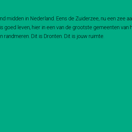
 land midden in Nederland. Eens de Zuiderzee, nu een zee aa
s goed leven, hier in een van de grootste gemeenten van he
 randmeren. Dit is Dronten. Dit is jouw ruimte.