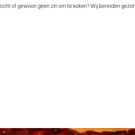
tstocht of gewoon geen zin om te koken? Wij bereiden gez