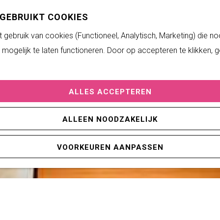
 GEBRUIKT COOKIES
gebruik van cookies (Functioneel, Analytisch, Marketing) die no
mogelijk te laten functioneren. Door op accepteren te klikken, 
ALLES ACCEPTEREN
ALLEEN NOODZAKELIJK
VOORKEUREN AANPASSEN