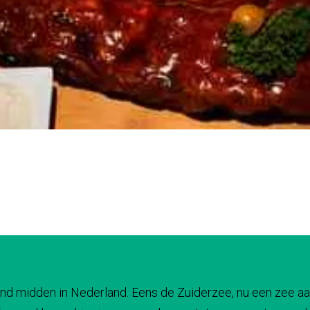
 land midden in Nederland. Eens de Zuiderzee, nu een zee aa