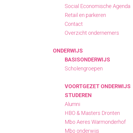
Social Economische Agenda
Retail en parkeren
Contact
Overzicht ondernemers
ONDERWIJS
BASISONDERWIJS
Scholengroepen
VOORTGEZET ONDERWIJS
STUDEREN
Alumni
HBO & Masters Dronten
Mbo Aeres Warmonderhof
Mbo onderwijs