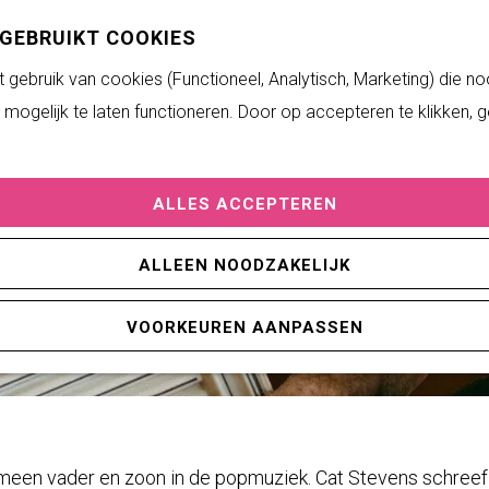
 GEBRUIKT COOKIES
gebruik van cookies (Functioneel, Analytisch, Marketing) die no
mogelijk te laten functioneren. Door op accepteren te klikken, 
ALLES ACCEPTEREN
ALLEEN NOODZAKELIJK
VOORKEUREN AANPASSEN
nomeen vader en zoon in de popmuziek. Cat Stevens schreef