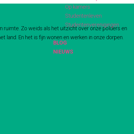
Op kamers
Studentenleven
Studentenverenigingen
n ruimte. Zo weids als het uitzicht over onze polders en
t land. En het is fijn wonen en werken in onze dorpen.
BLOG
NIEUWS