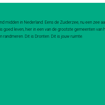
 land midden in Nederland. Eens de Zuiderzee, nu een zee aa
s goed leven, hier in een van de grootste gemeenten van he
 randmeren. Dit is Dronten. Dit is jouw ruimte.