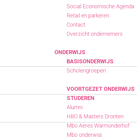
Social Economische Agenda
Retail en parkeren
Contact
Overzicht ondernemers
ONDERWIJS
BASISONDERWIJS
Scholengroepen
VOORTGEZET ONDERWIJS
STUDEREN
Alumni
HBO & Masters Dronten
Mbo Aeres Warmonderhof
Mbo onderwijs