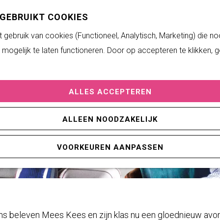
 GEBRUIKT COOKIES
gebruik van cookies (Functioneel, Analytisch, Marketing) die no
mogelijk te laten functioneren. Door op accepteren te klikken, 
ALLES ACCEPTEREN
ALLEEN NOODZAKELIJK
VOORKEUREN AANPASSEN
ms beleven Mees Kees en zijn klas nu een gloednieuw avont